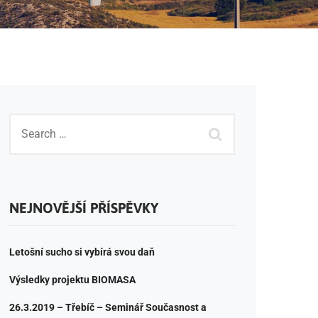
NEJNOVĚJŠÍ PŘÍSPĚVKY
Letošní sucho si vybírá svou daň
Výsledky projektu BIOMASA
26.3.2019 – Třebíč – Seminář Současnost a