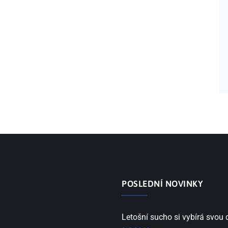
POSLEDNÍ NOVINKY
Letošní sucho si vybírá svou