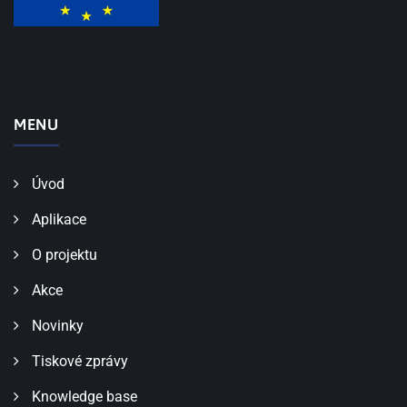
MENU
Úvod
Aplikace
O projektu
Akce
Novinky
Tiskové zprávy
Knowledge base