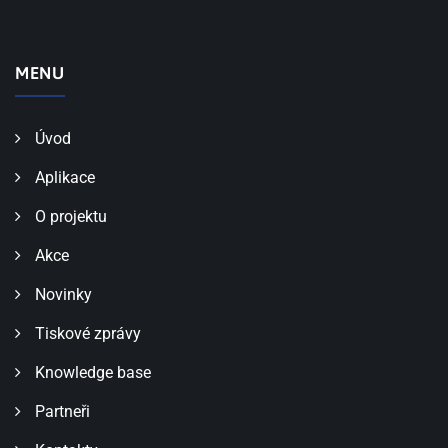
MENU
Úvod
Aplikace
O projektu
Akce
Novinky
Tiskové zprávy
Knowledge base
Partneři