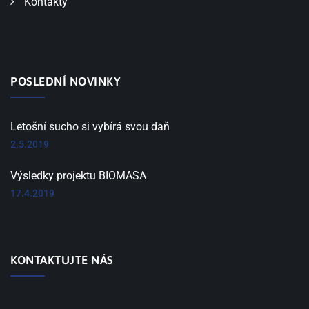
Kontakty
POSLEDNÍ NOVINKY
Letošní sucho si vybírá svou daň
2.5.2019
Výsledky projektu BIOMASA
17.4.2019
KONTAKTUJTE NÁS