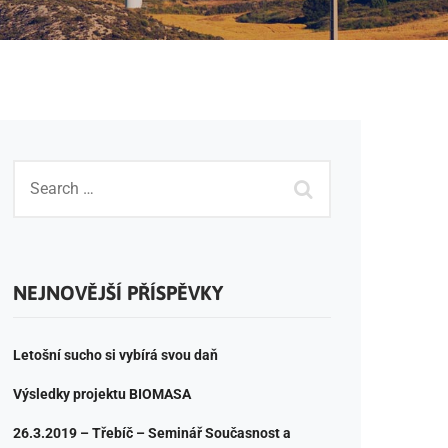
NEJNOVĚJŠÍ PŘÍSPĚVKY
Letošní sucho si vybírá svou daň
Výsledky projektu BIOMASA
26.3.2019 – Třebíč – Seminář Současnost a