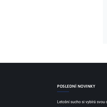
POSLEDNÍ NOVINKY
Letošní sucho si vybírá svou