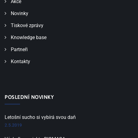
Akce
Novinky
Tiskové zprávy
Knowledge base
Partneři
Kontakty
POSLEDNÍ NOVINKY
Letošní sucho si vybírá svou daň
2.5.2019