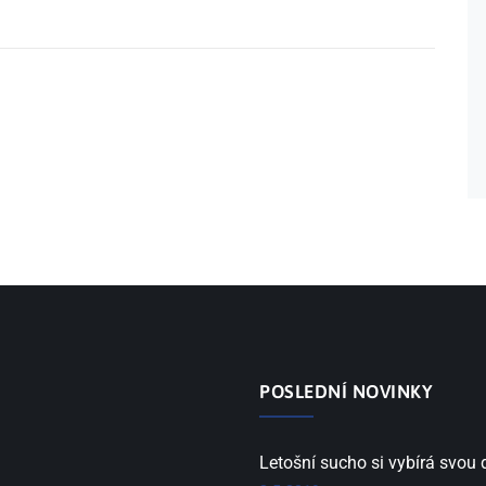
POSLEDNÍ NOVINKY
Letošní sucho si vybírá svou