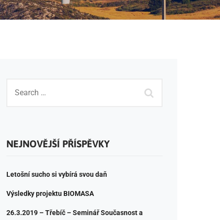
NEJNOVĚJŠÍ PŘÍSPĚVKY
Letošní sucho si vybírá svou daň
Výsledky projektu BIOMASA
26.3.2019 – Třebíč – Seminář Současnost a