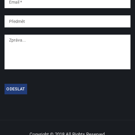
Copyright © 2018 All Rights Reserved.