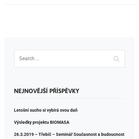
NEJNOVĚJŠÍ PŘÍSPĚVKY
Letošní sucho si vybírá svou daň
Výsledky projektu BIOMASA
26.3.2019 – Třebíč – Seminář Současnost a budoucnost