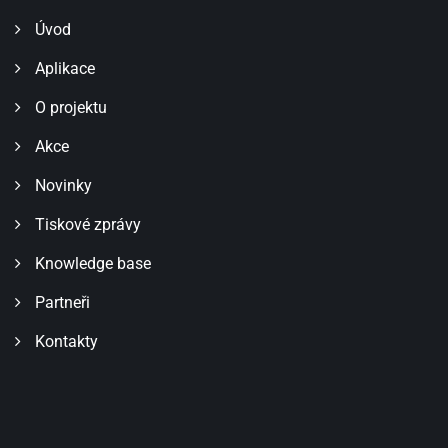
Úvod
Aplikace
O projektu
Akce
Novinky
Tiskové zprávy
Knowledge base
Partneři
Kontakty