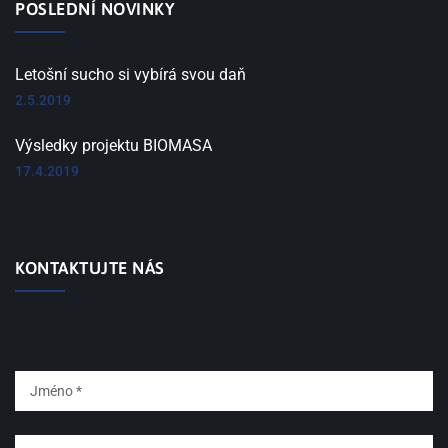
POSLEDNÍ NOVINKY
Letošní sucho si vybírá svou daň
2.5.2019
Výsledky projektu BIOMASA
17.4.2019
KONTAKTUJTE NÁS