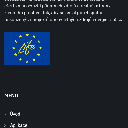
efektivního využití přírodních zdrojů a reálné ochrany
životního prostředí tak, aby se snížil počet špatně
posouzených projektů obnovitelných zdrojů energie o 50 %.
MENU
Úvod
Aplikace