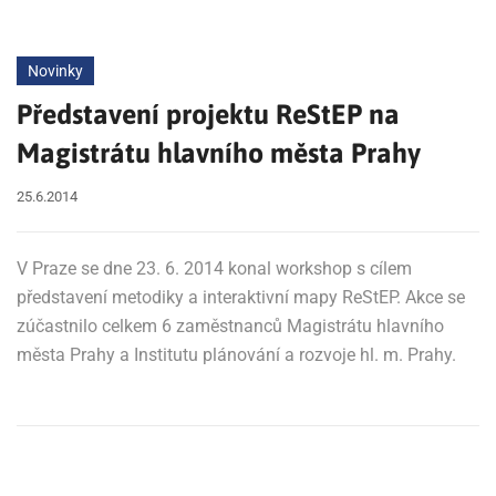
Novinky
Představení projektu ReStEP na
Magistrátu hlavního města Prahy
25.6.2014
V Praze se dne 23. 6. 2014 konal workshop s cílem
představení metodiky a interaktivní mapy ReStEP. Akce se
zúčastnilo celkem 6 zaměstnanců Magistrátu hlavního
města Prahy a Institutu plánování a rozvoje hl. m. Prahy.