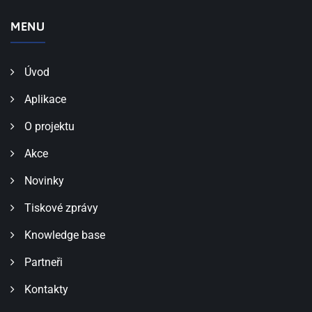
MENU
Úvod
Aplikace
O projektu
Akce
Novinky
Tiskové zprávy
Knowledge base
Partneři
Kontakty