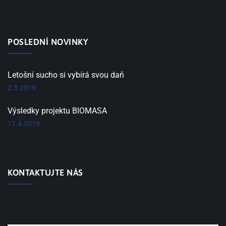
POSLEDNÍ NOVINKY
Letošní sucho si vybírá svou daň
2.5.2019
Výsledky projektu BIOMASA
17.4.2019
KONTAKTUJTE NÁS