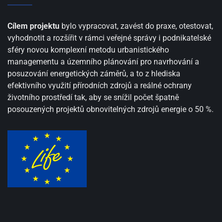
Cílem projektu
bylo vypracovat, zavést do praxe, otestovat,
vyhodnotit a rozšířit v rámci veřejné správy i podnikatelské
sféry novou komplexní metodu urbanistického
managementu a územního plánování pro navrhování a
posuzování energetických záměrů, a to z hlediska
efektivního využití přírodních zdrojů a reálné ochrany
životního prostředí tak, aby se snížil počet špatně
posouzených projektů obnovitelných zdrojů energie o 50 %.